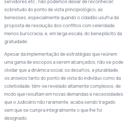
servidores etc., não podemos deixar de reconhecer,
sobretudo do ponto de vista principiológico, as
benesses, especialmente quando o cidadão usufrui da
proposta de resolução dos conflitos com celeridade,
menos burocracia, e, em larga escala, do beneplácito da
gratuidade.
Apesar da implementação de estratégias que reúnem
uma gama de escopos a serem alcançados, não se pode
olvidar que a dinâmica social, os desafios, a pluralidade,
os anseios tanto do ponto de vista do indivíduo como da
coletividade, têm-se revelado altamente complexos, de
modo que resultam em novas demandas e necessidades
que o Judiciário não raramente, acaba sendo tragado
sem que se cumpra integralmente o que lhe foi
designado.