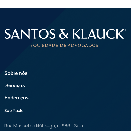
Sobre nós
Serviços
Endereços
São Paulo
Rua Manuel da Nóbrega, n. 986 - Sala