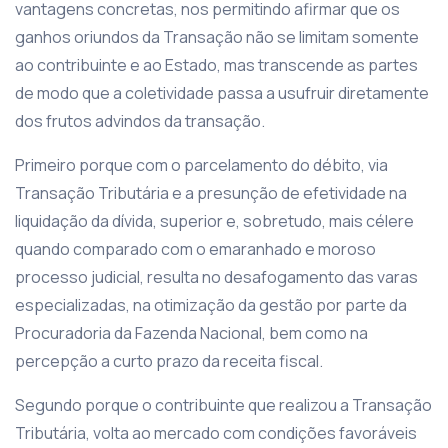
vantagens concretas, nos permitindo afirmar que os
ganhos oriundos da Transação não se limitam somente
ao contribuinte e ao Estado, mas transcende as partes
de modo que a coletividade passa a usufruir diretamente
dos frutos advindos da transação.
Primeiro porque com o parcelamento do débito, via
Transação Tributária e a presunção de efetividade na
liquidação da dívida, superior e, sobretudo, mais célere
quando comparado com o emaranhado e moroso
processo judicial, resulta no desafogamento das varas
especializadas, na otimização da gestão por parte da
Procuradoria da Fazenda Nacional, bem como na
percepção a curto prazo da receita fiscal.
Segundo porque o contribuinte que realizou a Transação
Tributária, volta ao mercado com condições favoráveis