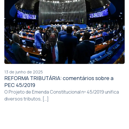
13 de junho de 2025
REFORMA TRIBUTÁRIA: comentários sobre a
PEC 45/2019
O Projeto de Emenda Constitucional nº 45/2019 unifica
diversos tributos, […]