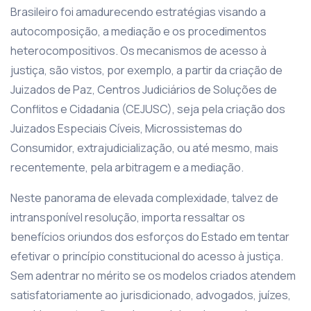
Brasileiro foi amadurecendo estratégias visando a
autocomposição, a mediação e os procedimentos
heterocompositivos. Os mecanismos de acesso à
justiça, são vistos, por exemplo, a partir da criação de
Juizados de Paz, Centros Judiciários de Soluções de
Conflitos e Cidadania (CEJUSC), seja pela criação dos
Juizados Especiais Cíveis, Microssistemas do
Consumidor, extrajudicialização, ou até mesmo, mais
recentemente, pela arbitragem e a mediação.
Neste panorama de elevada complexidade, talvez de
intransponível resolução, importa ressaltar os
benefícios oriundos dos esforços do Estado em tentar
efetivar o princípio constitucional do acesso à justiça.
Sem adentrar no mérito se os modelos criados atendem
satisfatoriamente ao jurisdicionado, advogados, juízes,