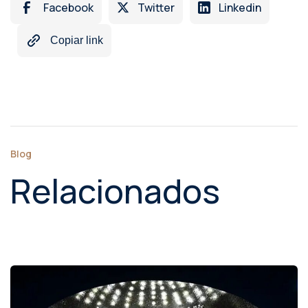
Facebook
Twitter
Linkedin
Copiar link
Blog
Relacionados