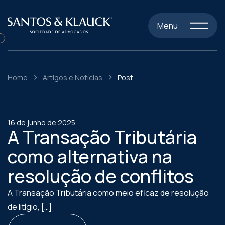
Menu
Home
Artigos e Notícias
Post
16 de junho de 2025
A Transação Tributária
como alternativa na
resolução de conflitos
A Transação Tributária como meio eficaz de resolução
de litígio, […]