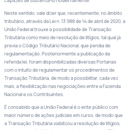
capazes de sustentá-lo hodiernamente.
Neste sentido, vale dizer que, recentemente, no âmbito
tributário, através da Lei n. 13.988 de 14 de abril de 2020, a
União Federal trouxe a possibilidade de Transação
Tributária como meio de resolução de litígios, tal qual já
previa o Código Tributário Nacional, que pendia de
regulamentação. Posteriormente a publicação da
referida lei, foram disponibilizadas diversas Portarias
com o intuito de regulamentar os procedimentos de
Transação Tributária, de modo a possibilitar, cada vez
mais, a flexibilização nas negociações entre a Fazenda
Nacional e os Contribuintes.
É consabido que a União Federal é o ente público com
maior número de ações judiciais em curso, de modo que
a Transação Tributária viabilizou a resolução de litígios,