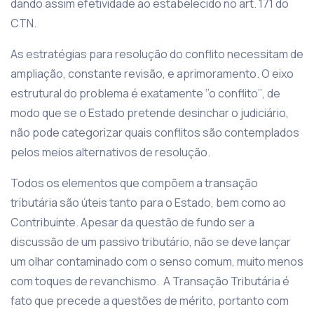
dando assim efetividade ao estabelecido no art. 171 do
CTN.
As estratégias para resolução do conflito necessitam de
ampliação, constante revisão, e aprimoramento. O eixo
estrutural do problema é exatamente ‘’o conflito’’, de
modo que se o Estado pretende desinchar o judiciário,
não pode categorizar quais conflitos são contemplados
pelos meios alternativos de resolução.
Todos os elementos que compõem a transação
tributária são úteis tanto para o Estado, bem como ao
Contribuinte. Apesar da questão de fundo ser a
discussão de um passivo tributário, não se deve lançar
um olhar contaminado com o senso comum, muito menos
com toques de revanchismo. A Transação Tributária é
fato que precede a questões de mérito, portanto com