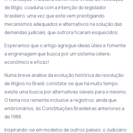
de litígio, coaduna com a intenção do legislador
brasileiro, uma vez que este vem prestigiando
mecanismos adequados e alternativos na solução das
demandas judiciais, que outrora ficaram esquecidos.
Esperamos que o artigo agregue ideias úteis e fomente
a engrenagem que busca por um sistema célere,
econômico e eficaz!
Numa breve análise da evolução histórica de resolução
de litígios no Brasil, constata-se que há muito tempo
existe uma busca por alternativas viáveis para o mesmo.
O tema nos remente inclusive a registros, ainda que
embrionários, às Constituições Brasileiras anteriores a
de 1988.
Inspirando-se em modelos de outros países, o Judiciário