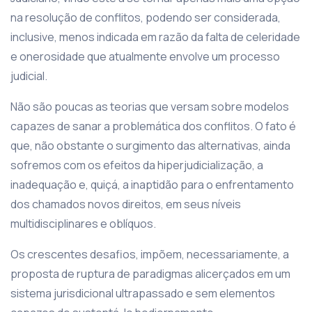
na resolução de conflitos, podendo ser considerada,
inclusive, menos indicada em razão da falta de celeridade
e onerosidade que atualmente envolve um processo
judicial.
Não são poucas as teorias que versam sobre modelos
capazes de sanar a problemática dos conflitos. O fato é
que, não obstante o surgimento das alternativas, ainda
sofremos com os efeitos da hiperjudicialização, a
inadequação e, quiçá, a inaptidão para o enfrentamento
dos chamados novos direitos, em seus níveis
multidisciplinares e oblíquos.
Os crescentes desafios, impõem, necessariamente, a
proposta de ruptura de paradigmas alicerçados em um
sistema jurisdicional ultrapassado e sem elementos