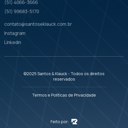
(51) 4066-3666
(51) 99683-5170
contato@santoseklauck.com.br
Instagram
Linkedin
©2025 Santos & Klauck - Todos os direitos
reservados
Termos e Políticas de Privacidade
Feito por: