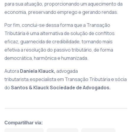
para sua atuação, proporcionando um aquecimento da
economia, preservando emprego e gerando rendas.
Por fim, conclui-se dessa forma que a Transação
Tributária é uma alternativa de solução de conflitos
eficaz, guarnecida de credibilidade, tornando mais
efetiva a resolução do passivo tributário, de forma
democrática, harmônica e humanizada.
Autora
Daniela Klauck,
advogada
tributarista,especialista em Transação Tributária e sócia
do
Santos & Klauck Sociedade de Advogados.
Compartilhar via: